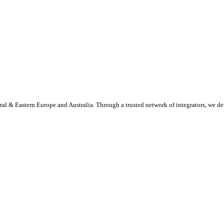
al & Eastern Europe and Australia. Through a trusted network of integrators, we de