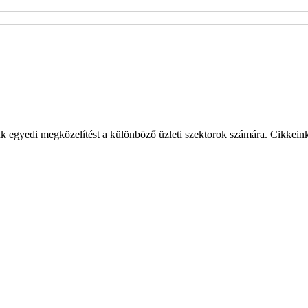
k egyedi megközelítést a különböző üzleti szektorok számára. Cikkein